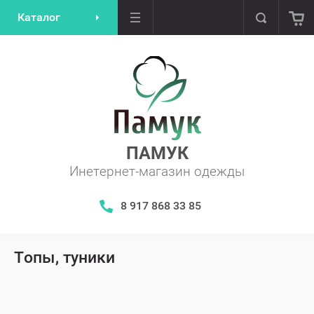
Каталог
ПАМУК
Инетернет-магазин одежды
​​​​​​​8 917 868 33 85
Топы, туники