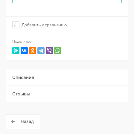
Добавить к сравнению
Поделиться
Описание
Отзывы
Назад