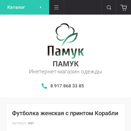
Каталог
ПАМУК
Инетернет-магазин одежды
​​​​​​​8 917 868 33 85
Футболка женская с принтом Корабли
Артикул:
нет